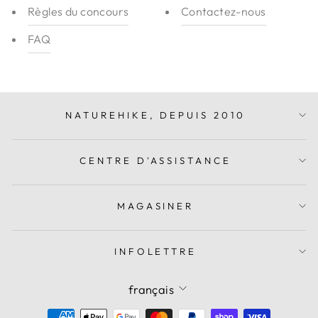
Règles du concours
Contactez-nous
FAQ
NATUREHIKE, DEPUIS 2010
CENTRE D'ASSISTANCE
MAGASINER
INFOLETTRE
Langue
français